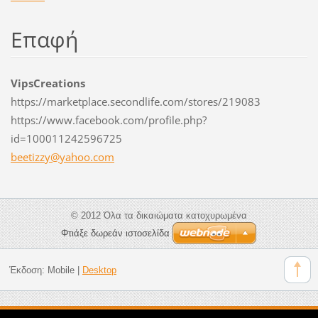
Επαφή
VipsCreations
https://marketplace.secondlife.com/stores/219083
https://www.facebook.com/profile.php?
id=100011242596725
beetizzy
@yahoo.c
om
© 2012 Όλα τα δικαιώματα κατοχυρωμένα
Φτιάξε δωρεάν ιστοσελίδα
Έκδοση:
Mobile
|
Desktop